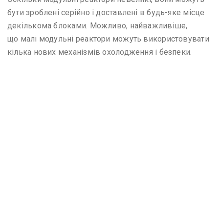
бути зроблені серійно і доставлені в будь-яке місце
декількома блоками. Можливо, найважливіше,
що малі модульні реактори можуть використовувати
кілька нових механізмів охолодження і безпеки.