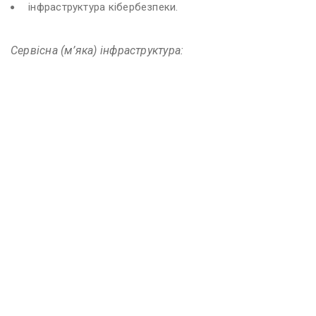
інфраструктура кібербезпеки.
Сервісна (м’яка) інфраструктура: