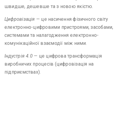
швидше, дешевше та з новою якістю.
Цифровізація
— це насичення фізичного світу
електронно-цифровими пристроями, засобами,
системами та налагодження електронно-
комунікаційної взаємодії між ними.
Індустрія 4.0
— це цифрова трансформація
виробничих процесів (цифровізація на
підприємствах).