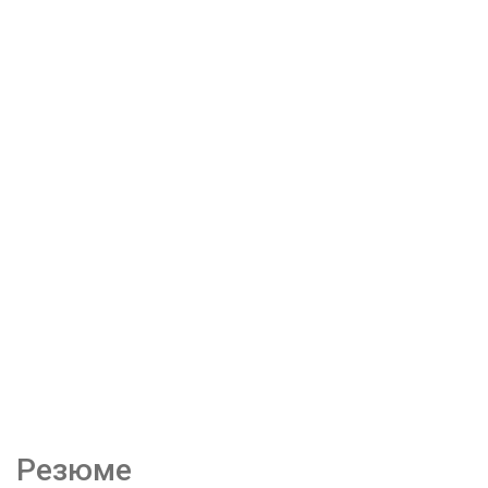
Резюме