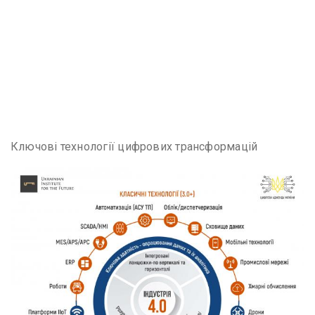
Ключові технології цифрових трансформацій