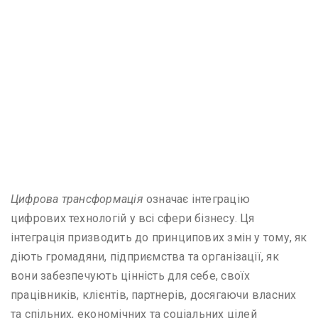
Цифрова трансформація
означає інтеграцію
цифрових технологій у всі сфери бізнесу. Ця
інтеграція призводить до принципових змін у тому, як
діють громадяни, підприємства та організації, як
вони забезпечують цінність для себе, своїх
працівників, клієнтів, партнерів, досягаючи власних
та спільних, економічних та соціальних цілей