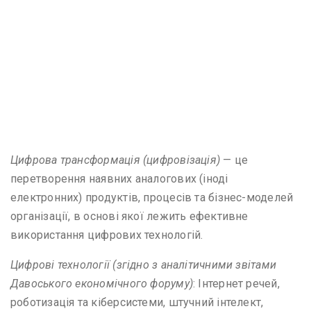
Цифрова трансформація (цифровізація)
— це
перетворення наявних аналогових (іноді
електронних) продуктів, процесів та бізнес-моделей
організації, в основі якої лежить ефективне
використання цифрових технологій.
Цифрові технології (згідно з аналітичними звітами
Давоського економічного форуму)
: Інтернет речей,
роботизація та кіберсистеми, штучний інтелект,