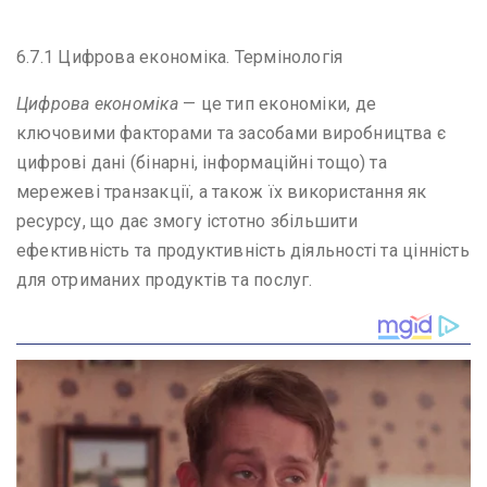
6.7.1 Цифрова економіка. Термінологія
Цифрова економіка
— це тип економіки, де
ключовими факторами та засобами виробництва є
цифрові дані (бінарні, інформаційні тощо) та
мережеві транзакції, а також їх використання як
ресурсу, що дає змогу істотно збільшити
ефективність та продуктивність діяльності та цінність
для отриманих продуктів та послуг.