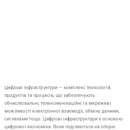
Цифрові інфраструктури
— комплекс технологій,
продуктів та процесів, що забезпечують
обчислювальні, телекомунікаційні та мережеві
можливості електронної взаємодії, обміну даними,
сигналами тощо. Цифрові інфраструктури є основою
цифрової економіки. Вони поділяються на опорні