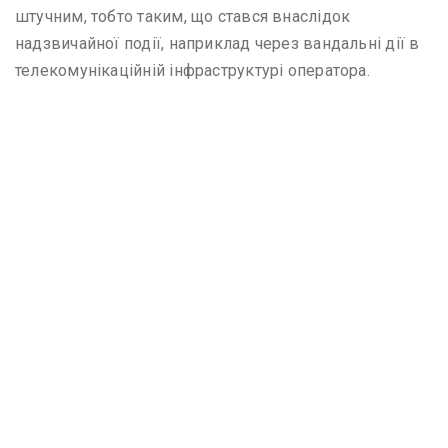
штучним, тобто таким, що стався внаслідок
надзвичайної події, наприклад через вандальні дії в
телекомунікаційній інфраструктурі оператора.