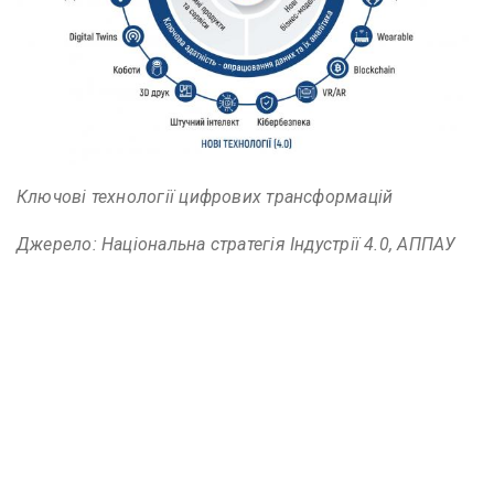
Ключові технології цифрових трансформацій
Джерело: Національна стратегія Індустрії 4.0, АППАУ