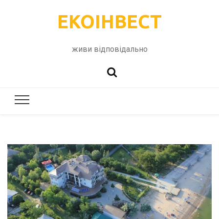
ЕКОІНВЕСТ
живи відповідально