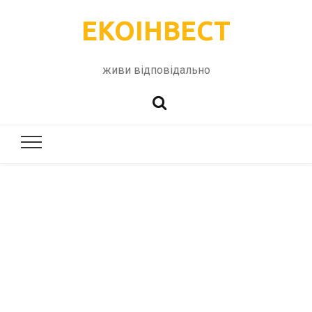
ЕКОІНВЕСТ
живи відповідально