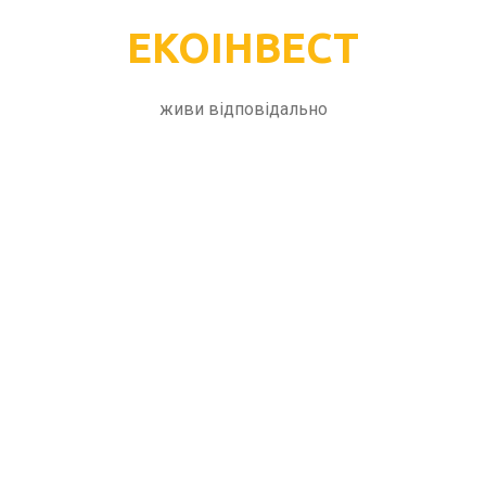
ЕКОІНВЕСТ
живи відповідально