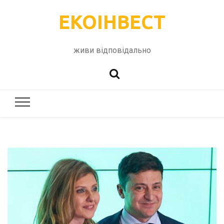
ЕКОІНВЕСТ
живи відповідально