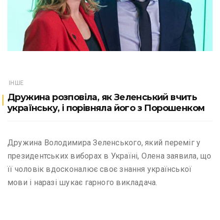
ІНШЕ
Дружина розповіла, як Зеленський вчить
українську, і порівняла його з Порошенком
Дружина Володимира Зеленського, який переміг у
президентських виборах в Україні, Олена заявила, що
її чоловік вдосконалює своє знання української
мови і наразі шукає гарного викладача.