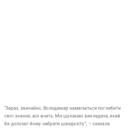
“Зараз, звичайно, Володимир намагається поглибити
свої знання, він вчить. Ми шукаємо викладача, який
би допоміг йому набрати швидкість”, – сказала