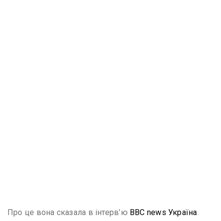
Про це вона сказала в інтерв’ю
BBC news Україна
.