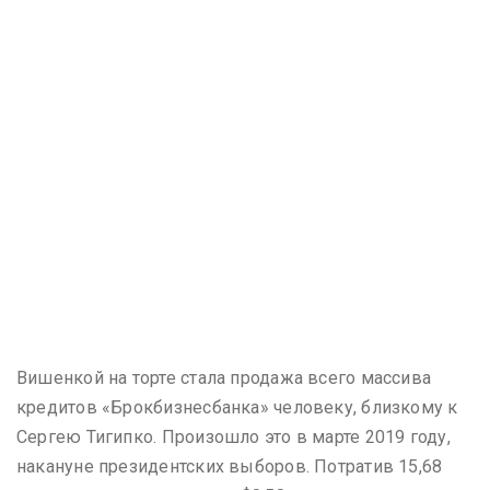
Вишенкой на торте стала продажа всего массива
кредитов «Брокбизнесбанка» человеку, близкому к
Сергею Тигипко. Произошло это в марте 2019 году,
накануне президентских выборов. Потратив 15,68