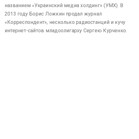
названием «Украинский медиа холдинг» (УМХ). В
2013 году Борис Ложкин продал журнал
«Корреспондент», несколько радиостанций и кучу
интернет-сайтов младоолигарху Сергею Курченко.