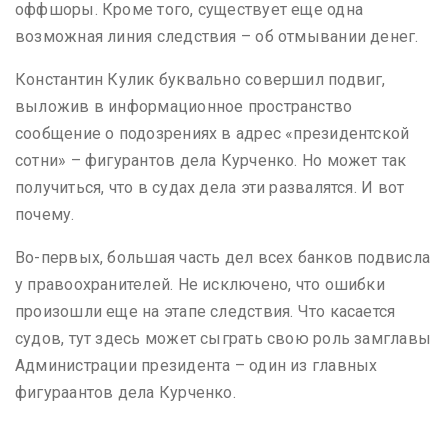
оффшоры. Кроме того, существует еще одна
возможная линия следствия – об отмывании денег.
Константин Кулик буквально совершил подвиг,
выложив в информационное пространство
сообщение о подозрениях в адрес «президентской
сотни» – фигурантов дела Курченко. Но может так
получиться, что в судах дела эти развалятся. И вот
почему.
Во-первых, большая часть дел всех банков подвисла
у правоохранителей. Не исключено, что ошибки
произошли еще на этапе следствия. Что касается
судов, тут здесь может сыграть свою роль замглавы
Администрации президента – один из главных
фигураантов дела Курченко.