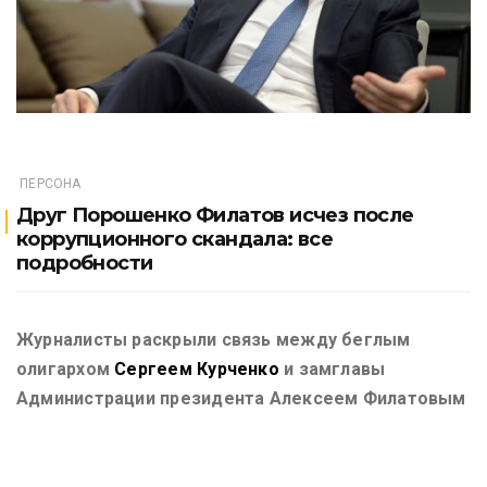
ПЕРСОНА
Друг Порошенко Филатов исчез после
коррупционного скандала: все
подробности
Журналисты раскрыли связь между беглым
олигархом
Сергеем Курченко
и замглавы
Администрации президента Алексеем Филатовым