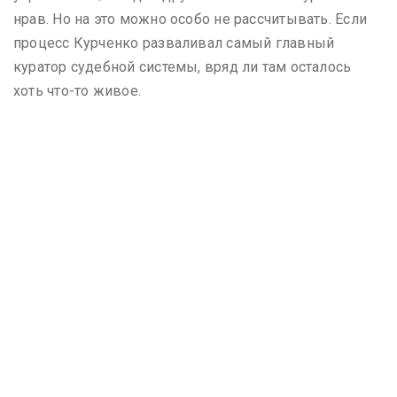
нрав. Но на это можно особо не рассчитывать. Если
процесс Курченко разваливал самый главный
куратор судебной системы, вряд ли там осталось
хоть что-то живое.