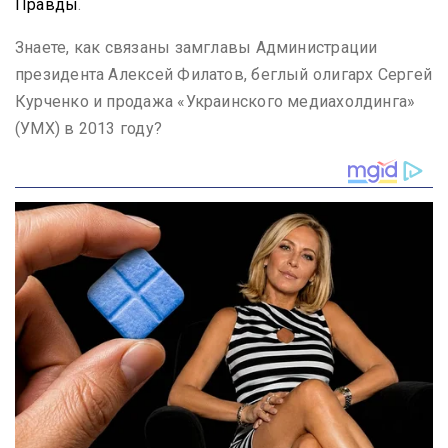
Правды
.
Знаете, как связаны замглавы Администрации
президента Алексей Филатов, беглый олигарх Сергей
Курченко и продажа «Украинского медиахолдинга»
(УМХ) в 2013 году?