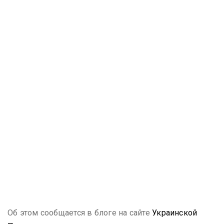
Об этом сообщается в блоге на сайте
Украинской