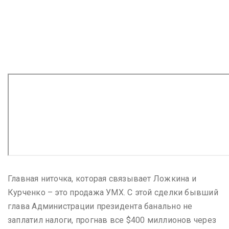
Главная ниточка, которая связывает Ложкина и
Курченко – это продажа УМХ. С этой сделки бывший
глава Администрации президента банально не
заплатил налоги, прогнав все $400 миллионов через