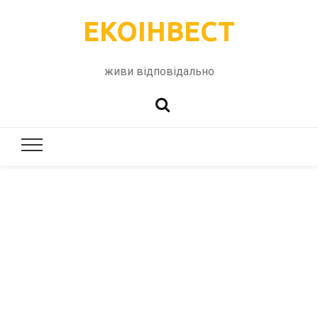
ЕКОІНВЕСТ
живи відповідально