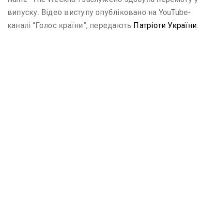
випуску. Відео виступу опубліковано на YouTube-
каналі “Голос країни”, передають
Патріоти України
.