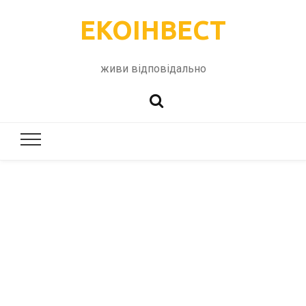
ЕКОІНВЕСТ
живи відповідально