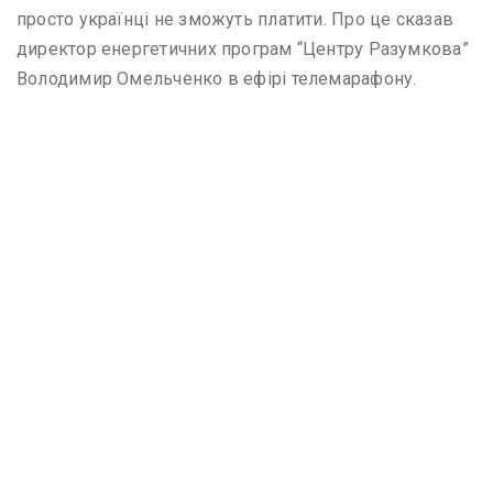
просто українці не зможуть платити. Про це сказав
директор енергетичних програм “Центру Разумкова”
Володимир Омельченко в ефірі телемарафону.