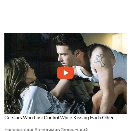
Напередодні Володимир Зеленський