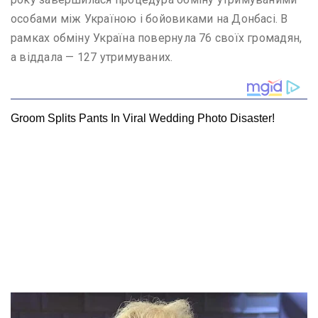
особами між Україною і бойовиками на Донбасі. В
рамках обміну Україна повернула 76 своїх громадян,
а віддала — 127 утримуваних.