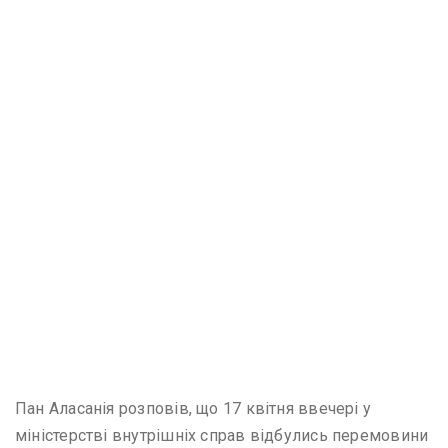
Пан Аласанія розповів, що 17 квітня ввечері у
міністерстві внутрішніх справ відбулись перемовини