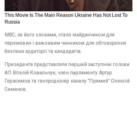
МВС, за його словами, стало майданчиком для
перемовин і важливим чинником для обговорення
безпеки аудиторії та кандидатів.
Президента представляли перший заступник голови
АП Віталій Ковальчук, член парламенту Артур
Герасимов та генпродюсер каналу “Прямий” Олексій
Семенов.