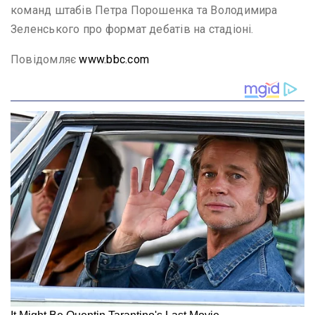
команд штабів Петра Порошенка та Володимира
Зеленського про формат дебатів на стадіоні.
Повідомляє
www.bbc.com