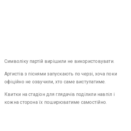
Символіку партій вирішили не використовувати.
Артистів з піснями запускають по черзі, хоча поки
офіційно не озвучили, хто саме виступатиме.
Квитки на стадіон для глядачів поділили навпіл і
кожна сторона їх поширюватиме самостійно.