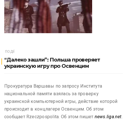
ПОДІЇ
“Далеко зашли”: Польша проверяет
украинскую игру про Освенцим
Прокуратура Варшавы по запросу Института
национальной памяти взялась за проверку
украинской компьютерной игры, действие которой
происходит в концлагере Освенцим. Об этом
сообщает Rzeczpospolita. Об этом пишет
news.liga.net
.