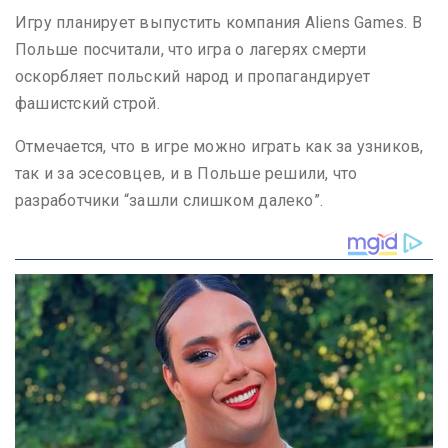
Игру планирует выпустить компания Aliens Games. В
Польше посчитали, что игра о лагерях смерти
оскорбляет польский народ и пропагандирует
фашистский строй.
Отмечается, что в игре можно играть как за узников,
так и за эсесовцев, и в Польше решили, что
разработчики “зашли слишком далеко”.