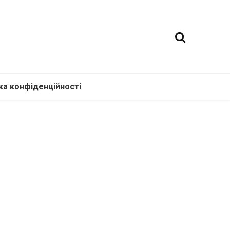
ка конфіденційності