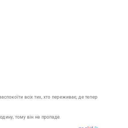
аспокоїти всіх тих, хто переживає, де тепер
одину, тому він не пропаде.