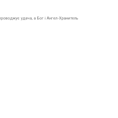
проводжує удача, а Бог і Ангел-Хранитель