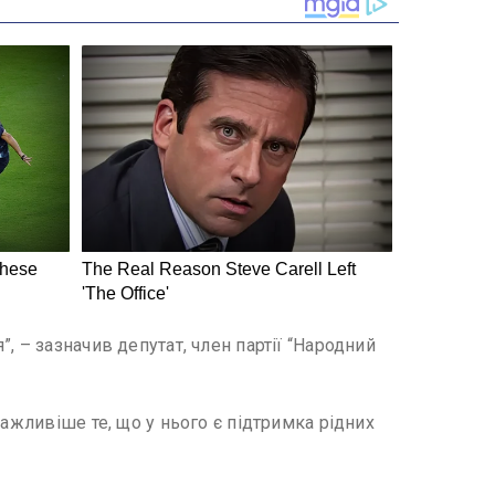
, – зазначив депутат, член партії “Народний
ажливіше те, що у нього є підтримка рідних