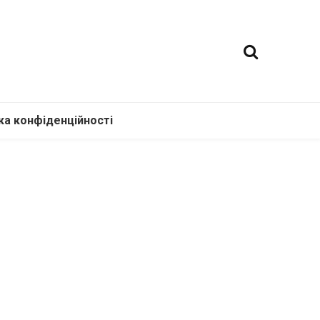
ка конфіденційності