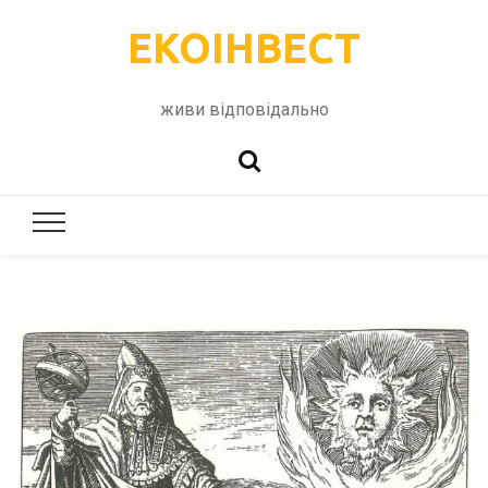
ЕКОІНВЕСТ
живи відповідально