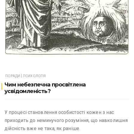
|
ПОРАДИ
ПСИХОЛОГІЯ
Чим небезпечна просвітлена
усвідомленість?
У процесі становлення особистості кожен з нас
приходить до неминучого розуміння, що навколишня
дійсність вже не така, як раніше.