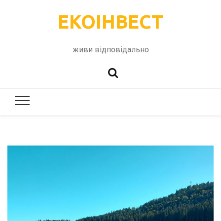
ЕКОІНВЕСТ
живи відповідально