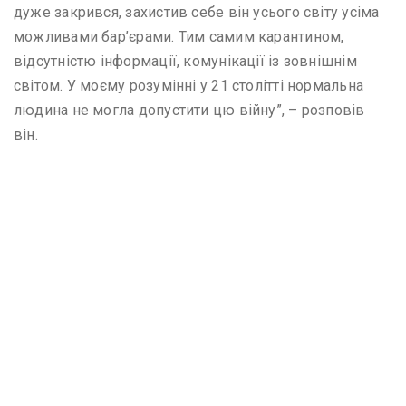
дуже закрився, захистив себе він усього світу усіма
можливами бар’єрами. Тим самим карантином,
відсутністю інформації, комунікації із зовнішнім
світом. У моєму розумінні у 21 столітті нормальна
людина не могла допустити цю війну”, – розповів
він.