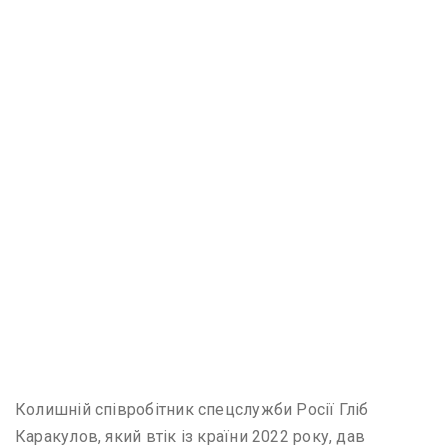
Колишній співробітник спецслужби Росії Гліб
Каракулов, який втік із країни 2022 року, дав