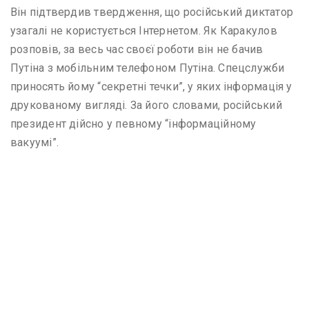
Він підтвердив твердження, що російський диктатор
узагалі не користується Інтернетом. Як Каракулов
розповів, за весь час своєї роботи він не бачив
Путіна з мобільним телефоном Путіна. Спецслужби
приносять йому “секретні течки”, у яких інформація у
друкованому вигляді. За його словами, російський
президент дійсно у певному “інформаційному
вакуумі”.