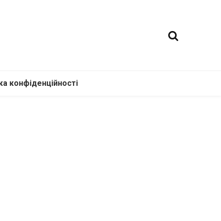
ка конфіденційності