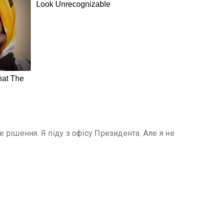
 рішення. Я піду з офісу Президента. Але я не