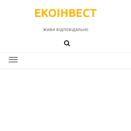
ЕКОІНВЕСТ
живи відповідально