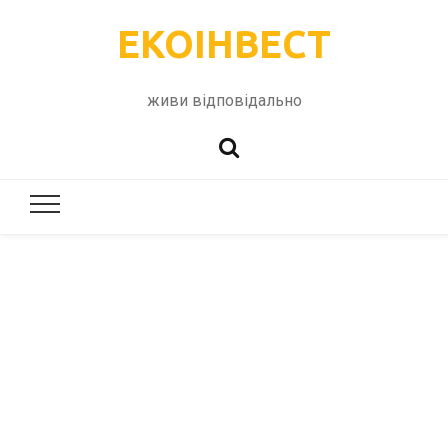
ЕКОІНВЕСТ
живи відповідально