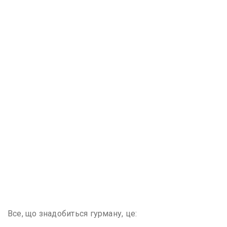
Все, що знадобиться гурману, це: