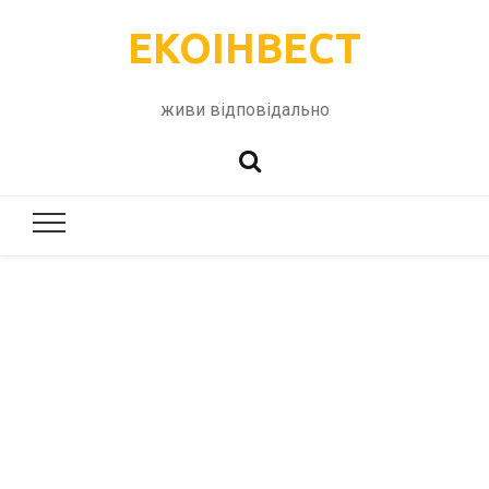
ЕКОІНВЕСТ
живи відповідально