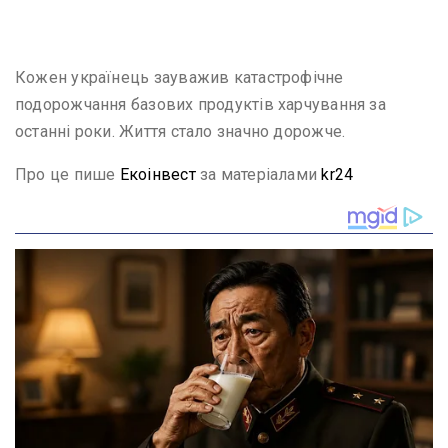
Кожен українець зауважив катастрофічне
подорожчання базових продуктів харчування за
останні роки. Життя стало значно дорожче.
Про це пише
Екоінвест
за матеріалами
kr24