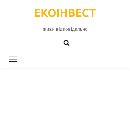
ЕКОІНВЕСТ
живи відповідально