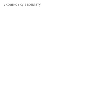
українську зарплату.