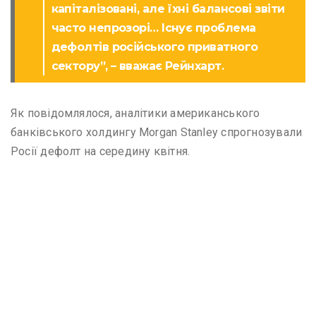
капіталізовані, але їхні балансові звіти
часто непрозорі… Існує проблема
дефолтів російського приватного
сектору”, – вважає Рейнхарт.
Як повідомлялося, аналітики американського
банківського холдингу Morgan Stanley спрогнозували
Росії дефолт на середину квітня.