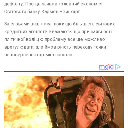
дефолту. Про це заявив головний економіст
Світового банку Кармен Рейнхарт.
За словами аналітика, поки що більшість світових
кредитних агентств вважають, що при наявності
плітичної волі цю проблему все ще можливо
врегулювати, але ймовірність переходу точки
неповернення стрімко зростає.