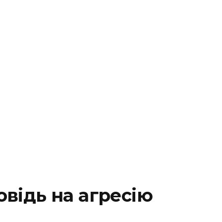
овідь на агресію