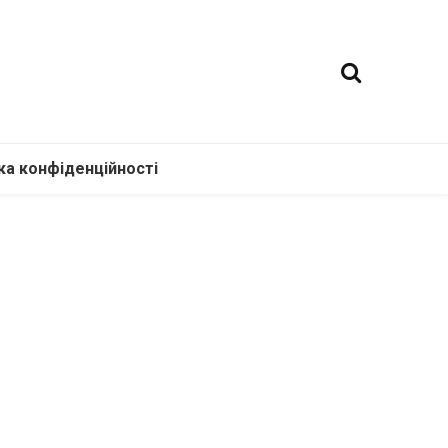
ка конфіденційності