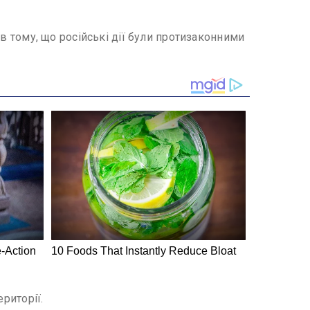
 в тому, що російські дії були протизаконними
риторії.