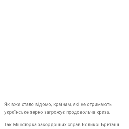
Як вже стало відомо, країнам, які не отримають
українське зерно загрожує продовольча криза.
Так Міністерка закордонних справ Великої Британії