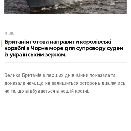
ІНШЕ
Британія готова направити королівські
кораблі в Чорне море для супроводу суден
із українським зерном.
Велика Британія з перших днів війни показала та
доказала нам, що не залишиться осторонь дивлячись
на те, що відбувається в нашій країні.