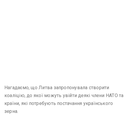
Нагадаємо, що Литва запропонувала створити
коаліцію, до якої можуть увійти деякі члени НАТО та
країни, які потребують постачання українського
зерна.