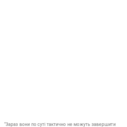
“Зараз вони по суті тактично не можуть завершити