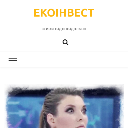
ЕКОІНВЕСТ
живи відповідально