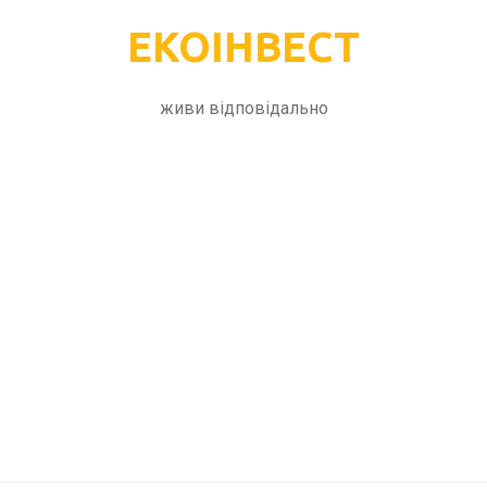
ЕКОІНВЕСТ
живи відповідально