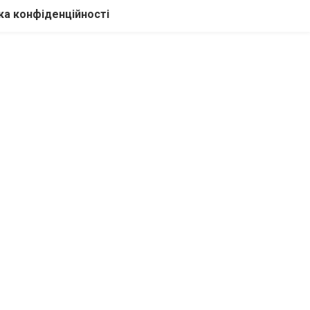
ка конфіденційності