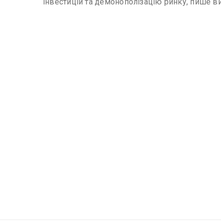
інвестицій та демонополізацію ринку, пише в