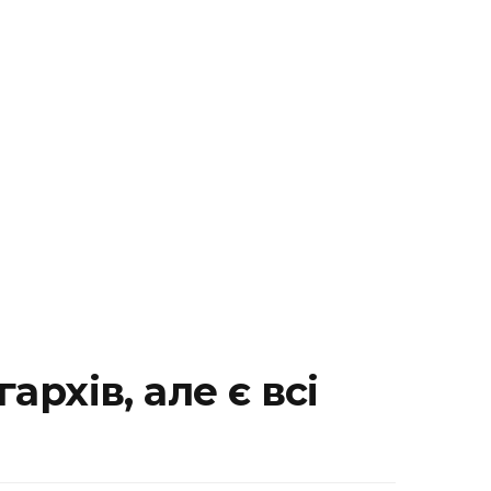
архів, але є всі