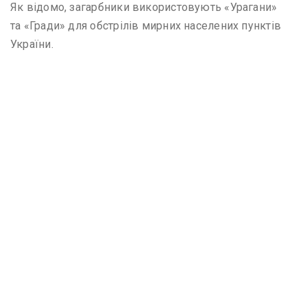
Як відомо, загарбники використовують «Урагани»
та «Гради» для обстрілів мирних населених пунктів
України.