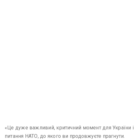
«Це дуже важливий, критичний момент для України і
питання НАТО, до якого ви продовжуєте прагнути.