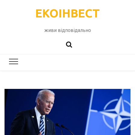
ЕКОІНВЕСТ
живи відповідально