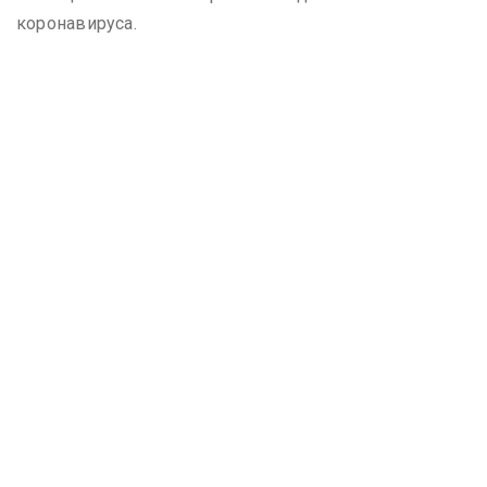
коронавируса.