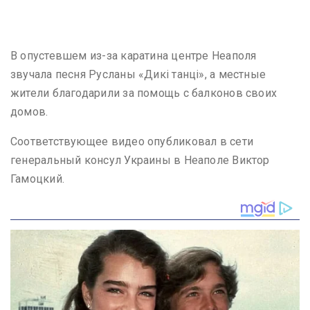
В опустевшем из-за каратина центре Неаполя
звучала песня Русланы «Дикі танці», а местные
жители благодарили за помощь с балконов своих
домов.
Соответствующее видео опубликовал в сети
генеральный консул Украины в Неаполе Виктор
Гамоцкий.