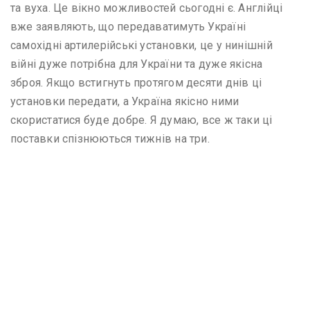
та вуха. Це вікно можливостей сьогодні є. Англійці
вже заявляють, що передаватимуть Україні
самохідні артилерійські установки, це у нинішній
війні дуже потрібна для України та дуже якісна
зброя. Якщо встигнуть протягом десяти днів ці
установки передати, а Україна якісно ними
скористатися буде добре. Я думаю, все ж таки ці
поставки спізнюються тижнів на три.