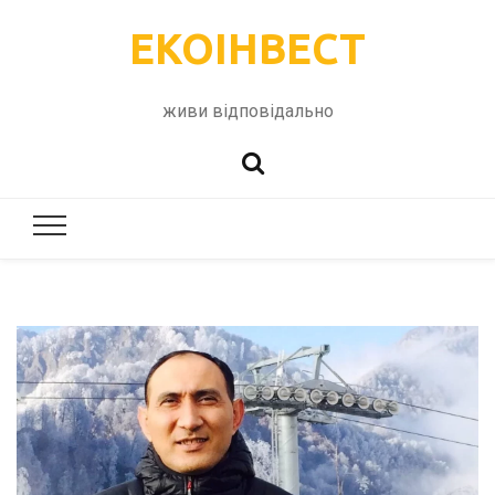
ЕКОІНВЕСТ
живи відповідально