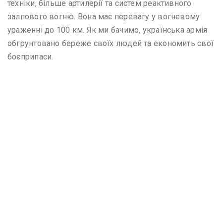
техніки, більше артилерії та систем реактивного
залпового вогню. Вона має перевагу у вогневому
ураженні до 100 км. Як ми бачимо, українська армія
обгрунтовано береже своїх людей та економить свої
боєприпаси.