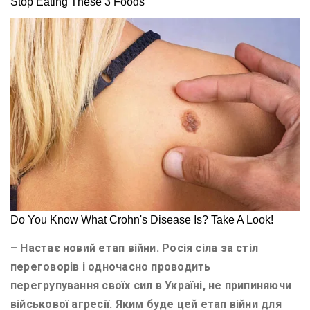
– Настає новий етап війни. Росія сіла за стіл
переговорів і одночасно проводить
перегрупування своїх сил в Україні, не припиняючи
військової агресії. Яким буде цей етап війни для