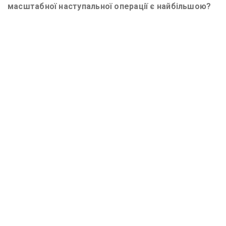
масштабної наступальної операції є найбільшою?