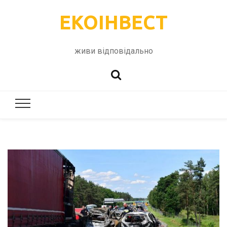
ЕКОІНВЕСТ
живи відповідально