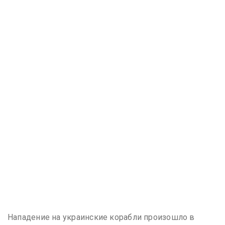
Нападение на украинские корабли произошло в