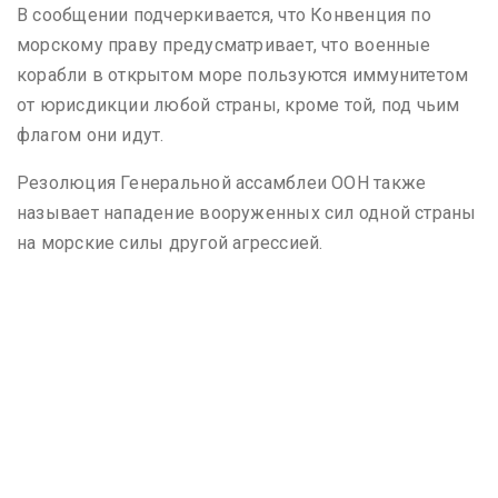
В сообщении подчеркивается, что Конвенция по
морскому праву предусматривает, что военные
корабли в открытом море пользуются иммунитетом
от юрисдикции любой страны, кроме той, под чьим
флагом они идут.
Резолюция Генеральной ассамблеи ООН также
называет нападение вооруженных сил одной страны
на морские силы другой агрессией.