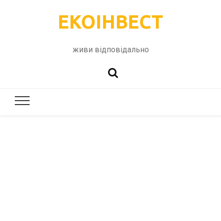
ЕКОІНВЕСТ
живи відповідально