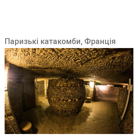
Паризькі катакомби, Франція