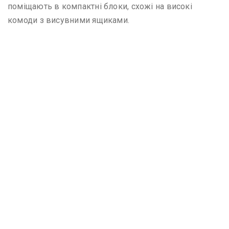
поміщають в компактні блоки, схожі на високі
комоди з висувними ящиками.