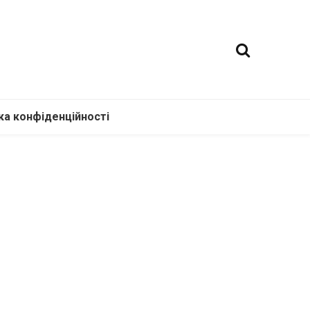
ка конфіденційності