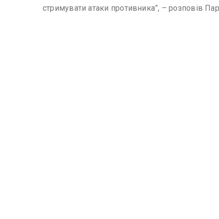
стримувати атаки противника”, – розповів Пар