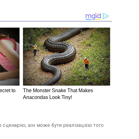
го сценарію, він може бути реалізацією того