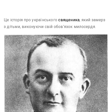
Це історія про українського
священика
, який замерз
з дітьми, виконуючи свій обов’язок милосердя.