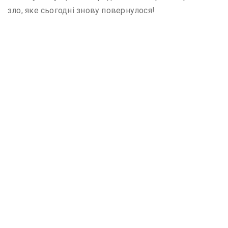
зло, яке сьогодні знову повернулося!