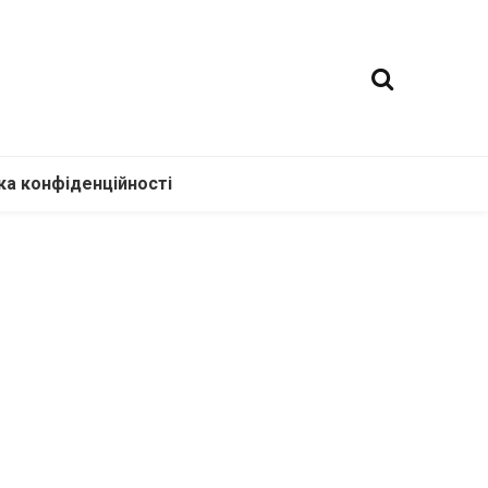
ка конфіденційності