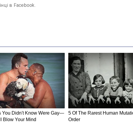
інці в Facebook.