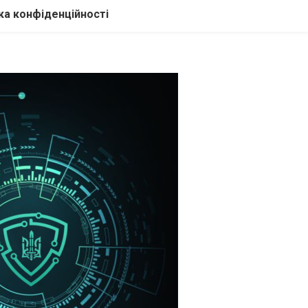
ка конфіденційності