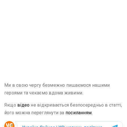
Ми в свою чергу безмежно пишаємося нашими
героями та чекаємо вдома живими.
Якщо
відео
не відкривається безпосередньо в статті,
його можна переглянути за
посиланням.