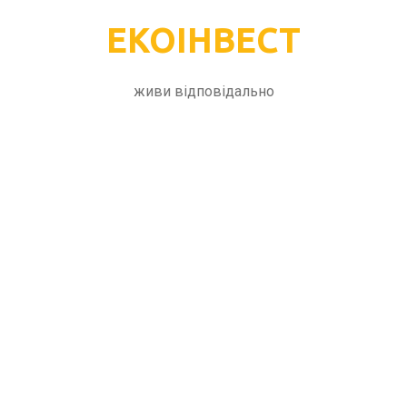
ЕКОІНВЕСТ
живи відповідально