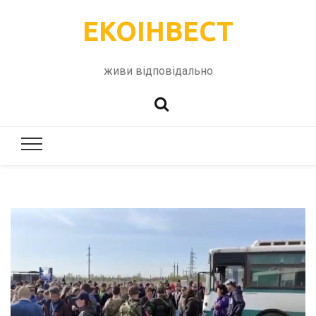
ЕКОІНВЕСТ
живи відповідально