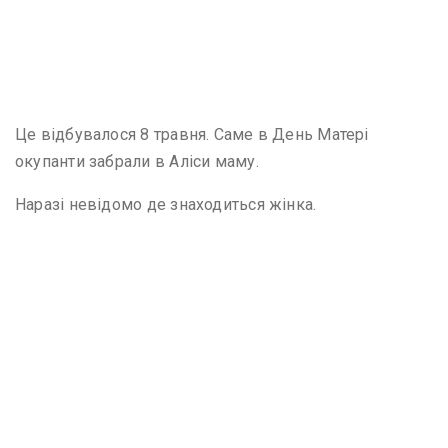
Це відбувалося 8 травня. Саме в День Матері
окупанти забрали в Аліси маму.
Наразі невідомо де знаходиться жінка.