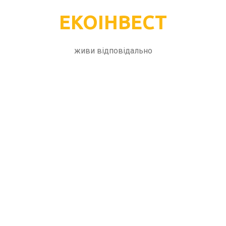
ЕКОІНВЕСТ
живи відповідально