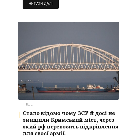
ЧИТАТИ ДАЛІ
ІНШЕ
Стало відомо чому ЗСУ й досі не
знищили Кримський міст, через
який рф перевозить підкріплення
для своєї армії.