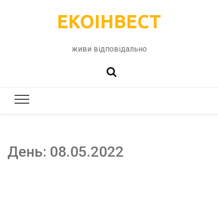
ЕКОІНВЕСТ
живи відповідально
День:
08.05.2022