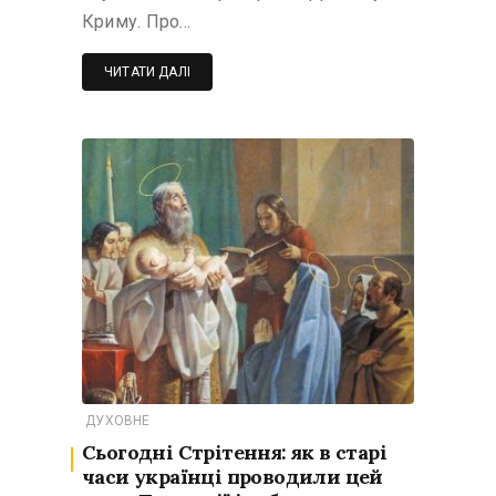
Криму. Про…
ЧИТАТИ ДАЛІ
ДУХОВНЕ
Сьогодні Стрітення: як в старі
часи українці проводили цей