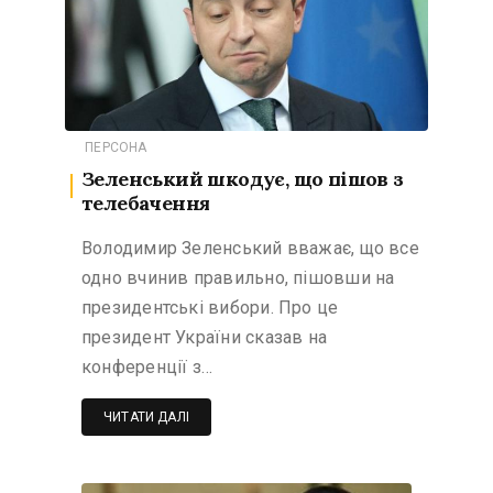
ПЕРСОНА
Зеленський шкодує, що пішов з
телебачення
Володимир Зеленський вважає, що все
одно вчинив правильно, пішовши на
президентські вибори. Про це
президент України сказав на
конференції з…
ЧИТАТИ ДАЛІ