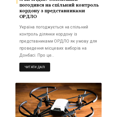
погодився на спільний контроль
кордону з представниками
ОРДЛО
Україна погоджується на спільний
контроль ділянки кордону із
представниками ОРДЛО як умову для
проведення місцевих виборів на
Донбасі. Про це…
ЧИТАТИ ДАЛІ