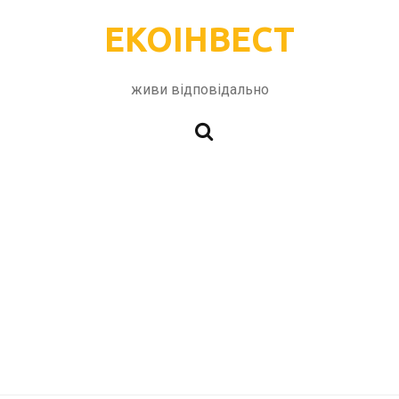
ЕКОІНВЕСТ
живи відповідально