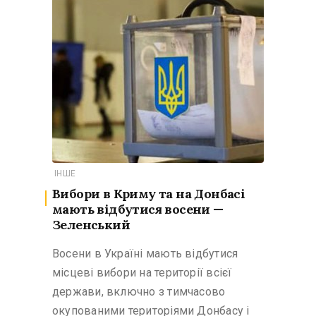
ІНШЕ
Вибори в Криму та на Донбасі
мають відбутися восени —
Зеленський
Восени в Україні мають відбутися
місцеві вибори на території всієї
держави, включно з тимчасово
окупованими територіями Донбасу і