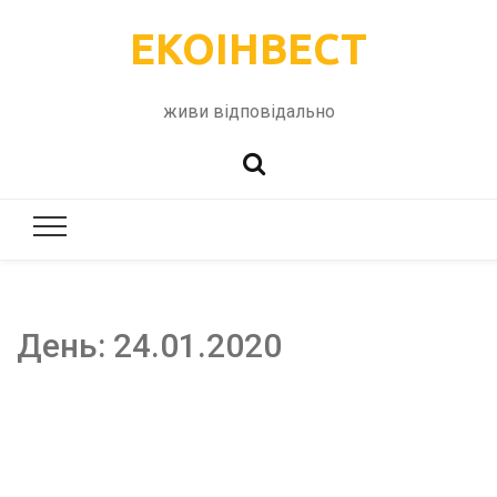
ЕКОІНВЕСТ
живи відповідально
День:
24.01.2020