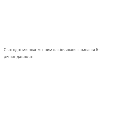
Сьогодні ми знаємо, чим закінчилася кампанія 5-
річної давності.