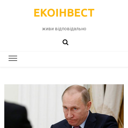
ЕКОІНВЕСТ
живи відповідально