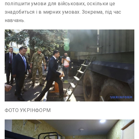
поліпшити умови для військових, оскільки це
знадобиться і в мирних умовах. Зокрема, під час
навчань.
ФОТО УКРІНФОРМ