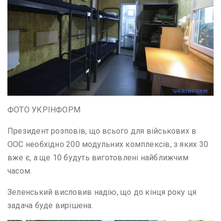
ФОТО УКРІНФОРМ
Президент розповів, що всього для військових в
ООС необхідно 200 модульних комплексів, з яких 30
вже є, а ще 10 будуть виготовлені найближчим
часом.
Зеленський висловив надію, що до кінця року ця
задача буде вирішена.