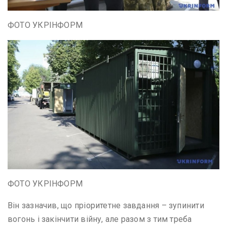
ФОТО УКРІНФОРМ
ФОТО УКРІНФОРМ
Він зазначив, що пріоритетне завдання – зупинити
вогонь і закінчити війну, але разом з тим треба