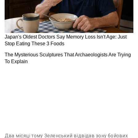
Два місяці тому Зеленський відвідав зону бойових