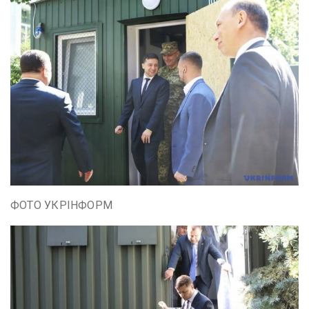
ФОТО УКРІНФОРМ