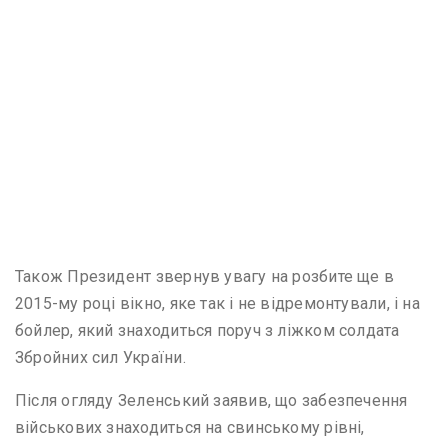
Також Президент звернув увагу на розбите ще в
2015-му році вікно, яке так і не відремонтували, і на
бойлер, який знаходиться поруч з ліжком солдата
Збройних сил України.
Після огляду Зеленський заявив, що забезпечення
військових знаходиться на свинському рівні,