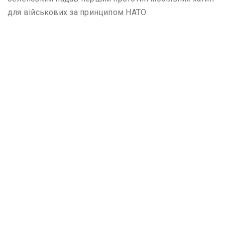
для військових за принципом НАТО.