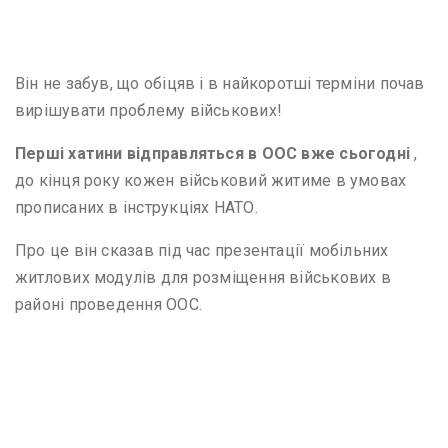
Він не забув, що обіцяв і в найкоротші терміни почав
вирішувати проблему військових!
Перші хатини відправляться в ООС вже сьогодні
,
до кінця року кожен військовий житиме в умовах
прописаних в інструкціях НАТО.
Про це він сказав під час презентації мобільних
житлових модулів для розміщення військових в
районі проведення ООС.