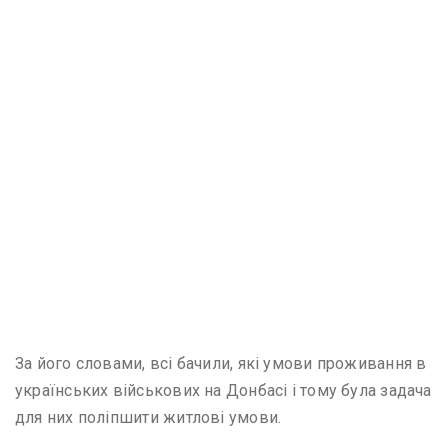
За його словами, всі бачили, які умови проживання в
українських військових на Донбасі і тому була задача
для них поліпшити житлові умови.